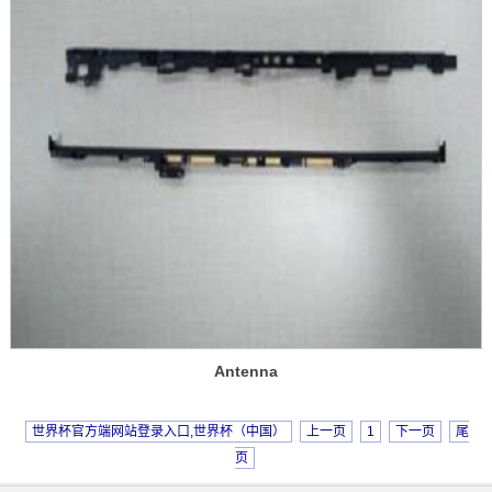
Antenna
世界杯官方端网站登录入口,世界杯（中国）
上一页
1
下一页
尾
页