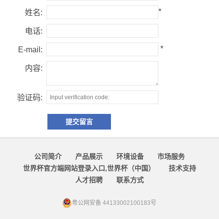
*
姓名:
电话:
*
E-mail:
内容:
验证码:
公司简介
产品展示
环境设备
市场服务
世界杯官方端网站登录入口,世界杯（中国）
技术支持
人才招聘
联系方式
粤公网安备 44133002100183号