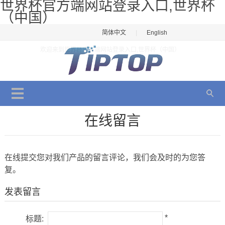
世界杯官方端网站登录入口,世界杯
（中国）
简体中文
|
English
欢迎来到世界杯官方端网站登录入口,世界杯（中国）
在线留言
在线提交您对我们产品的留言评论，我们会及时的为您答
复。
发表留言
*
标题: