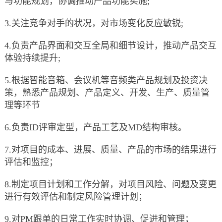
与功能规划，协调推动产品功能实施;
3.关注竞争对手的状况，对市场变化反应敏锐;
4.负责产品界面和交互全局和细节设计，推动产品交互
体验持续提升;
5.根据智能音箱、会议机等音频类产品规划及投资决
策，熟悉产品规划、产品定义、开发、生产、质量管
理等环节
6.负责ID评审定型，产品工艺及MD结构审核。
7.对项目的成本、进展、质量、产品的市场的结果进行
评估和监控；
8.制定项目计划和工作分解，对项目风险、问题及变更
进行有效评估和制定风险管理计划；
9.对PM跟单的日常工作实时协调、促进和管理；