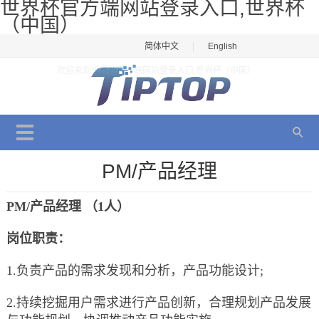
世界杯官方端网站登录入口,世界杯
（中国）
简体中文
|
English
欢迎来到世界杯官方端网站登录入口,世界杯（中国）
PM/产品经理
PM/产品经理 （1人）
岗位职责：
1.负责产品的需求发现和分析，产品功能设计;
2.持续挖掘用户需求进行产品创新，合理规划产品发展