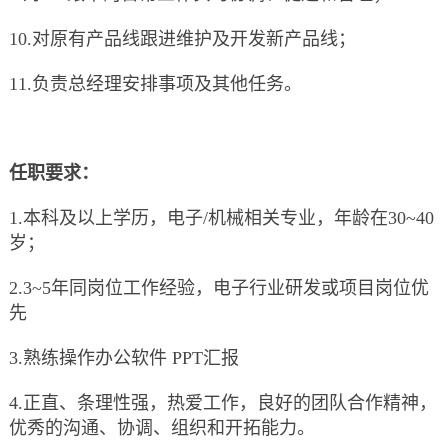
10.对原有产品线跟进维护及开发新产品线；
11.负责总经理安排事项及其他任务。
任职要求：
1.本科及以上学历，电子/机械相关专业，年龄在30~40
岁；
2.3~5年同岗位工作经验，电子行业研发或项目岗位优
先
3.熟练操作办公软件 PPT汇报
4.正直、条理性强，热爱工作，良好的团队合作精神，
优秀的沟通、协调、组织和开拓能力。